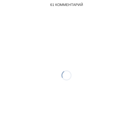
61
КОММЕНТАРИЙ