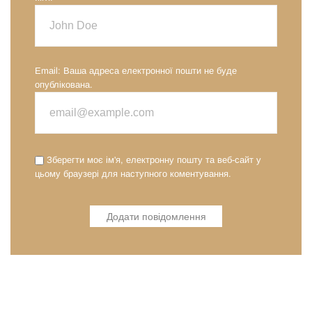
Email:
Ваша адреса електронної пошти не буде
опублікована.
Зберегти моє ім'я, електронну пошту та веб-сайт у
цьому браузері для наступного коментування.