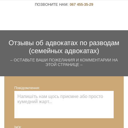
ПОЗВОНИТЕ НАМ:
067 455-35-29
Отзывы об адвокатах по разводам
(семейных адвокатах)
– ОСТАВЬТЕ ВАШИ ПОЖЕЛАНИЯ И КОММЕНТАРИИ НА
ЭТОЙ СТРАНИЦЕ –
Повідомлення:
Ім'я: