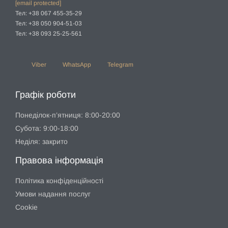
[email protected]
Тел: +38 067 455-35-29
Тел: +38 050 904-51-03
Тел: +38 093 25-25-561
Viber
WhatsApp
Telegram
Графік роботи
Понеділок-п’ятниця: 8:00-20:00
Субота: 9:00-18:00
Неділя: закрито
Правова інформація
Політика конфіденційності
Умови надання послуг
Cookie