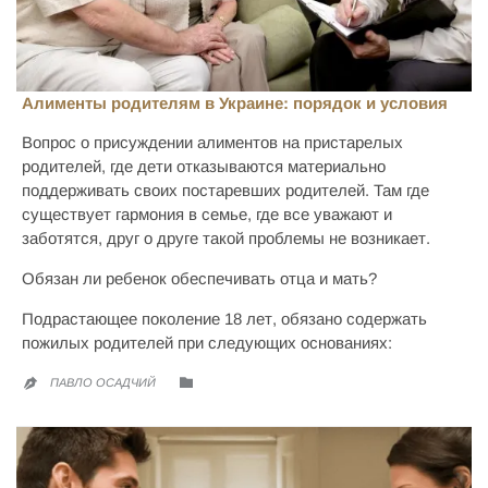
Алименты родителям в Украине: порядок и условия
Вопрос о присуждении алиментов на пристарелых
родителей, где дети отказываются материально
поддерживать своих постаревших родителей. Там где
существует гармония в семье, где все уважают и
заботятся, друг о друге такой проблемы не возникает.
Обязан ли ребенок обеспечивать отца и мать?
Подрастающее поколение 18 лет, обязано содержать
пожилых родителей при следующих основаниях:
CATEGORY

ПАВЛО ОСАДЧИЙ
