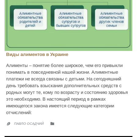
Виды алиментов в Украине
Алименты – понятие более широкое, чем его привыкли
понимать в повседневной нашей жизни. Алиментные
платежи не всегда связаны с детьми. На сегодняшний
день требовать взыскания дополнительных средств с
родных могут те, кому по возрасту и состоянию здоровья
это необходимо. В настоящий период в рамках
имеющегося закона имеется следующие категории
отчислений:
CATEGORY

ПАВЛО ОСАДЧИЙ
