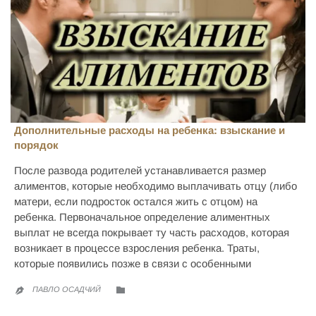
Дополнительные расходы на ребенка: взыскание и
порядок
После развода родителей устанавливается размер
алиментов, которые необходимо выплачивать отцу (либо
матери, если подросток остался жить с отцом) на
ребенка. Первоначальное определение алиментных
выплат не всегда покрывает ту часть расходов, которая
возникает в процессе взросления ребенка. Траты,
которые появились позже в связи с особенными
CATEGORY

ПАВЛО ОСАДЧИЙ
