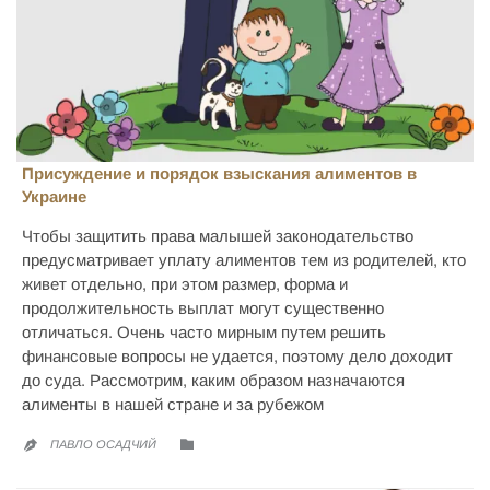
Присуждение и порядок взыскания алиментов в
Украине
Чтобы защитить права малышей законодательство
предусматривает уплату алиментов тем из родителей, кто
живет отдельно, при этом размер, форма и
продолжительность выплат могут существенно
отличаться. Очень часто мирным путем решить
финансовые вопросы не удается, поэтому дело доходит
до суда. Рассмотрим, каким образом назначаются
алименты в нашей стране и за рубежом
CATEGORY

ПАВЛО ОСАДЧИЙ
