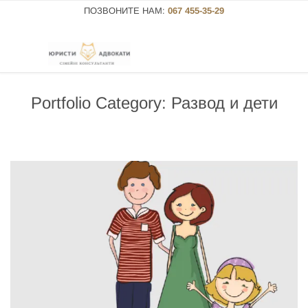
ПОЗВОНИТЕ НАМ:
067 455-35-29
Portfolio Category:
Развод и дети