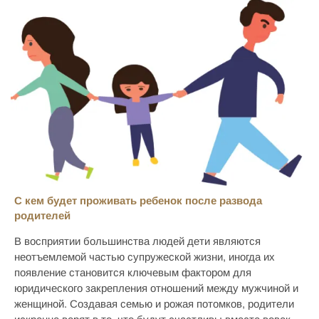
С кем будет проживать ребенок после развода
родителей
В восприятии большинства людей дети являются
неотъемлемой частью супружеской жизни, иногда их
появление становится ключевым фактором для
юридического закрепления отношений между мужчиной и
женщиной. Создавая семью и рожая потомков, родители