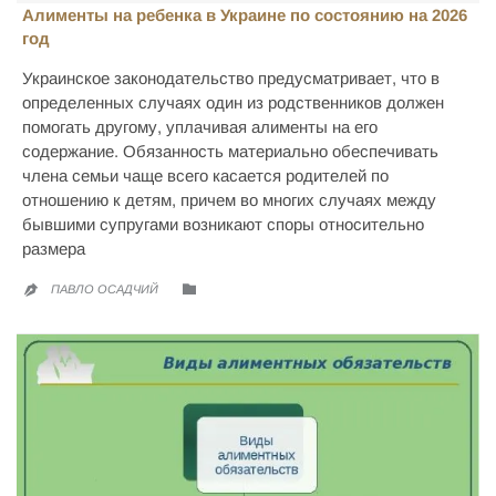
Алименты на ребенка в Украине по состоянию на 2026
год
Украинское законодательство предусматривает, что в
определенных случаях один из родственников должен
помогать другому, уплачивая алименты на его
содержание. Обязанность материально обеспечивать
члена семьи чаще всего касается родителей по
отношению к детям, причем во многих случаях между
бывшими супругами возникают споры относительно
размера
CATEGORY

ПАВЛО ОСАДЧИЙ
