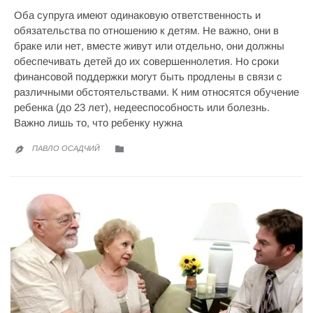
Оба супруга имеют одинаковую ответственность и
обязательства по отношению к детям. Не важно, они в
браке или нет, вместе живут или отдельно, они должны
обеспечивать детей до их совершеннолетия. Но сроки
финансовой поддержки могут быть продлены в связи с
различными обстоятельствами. К ним относятся обучение
ребенка (до 23 лет), недееспособность или болезнь.
Важно лишь то, что ребенку нужна
CATEGORY

ПАВЛО ОСАДЧИЙ
