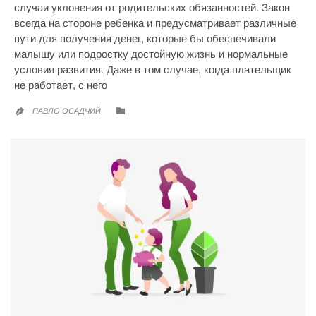
случаи уклонения от родительских обязанностей. Закон
всегда на стороне ребенка и предусматривает различные
пути для получения денег, которые бы обеспечивали
малышу или подростку достойную жизнь и нормальные
условия развития. Даже в том случае, когда плательщик
не работает, с него
CATEGORY

ПАВЛО ОСАДЧИЙ
