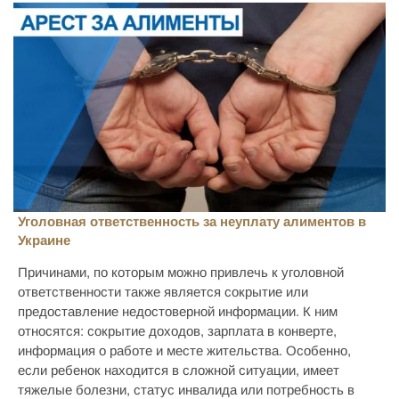
Уголовная ответственность за неуплату алиментов в
Украине
Причинами, по которым можно привлечь к уголовной
ответственности также является сокрытие или
предоставление недостоверной информации. К ним
относятся: сокрытие доходов, зарплата в конверте,
информация о работе и месте жительства. Особенно,
если ребенок находится в сложной ситуации, имеет
тяжелые болезни, статус инвалида или потребность в