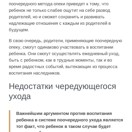
поочередного метода опеки приведет к тому, что
ребенок не только слабее ощутит на себе развод
родителей, но и сможет сохранить и развивать
надлежащие отношения с каждым из родителей в
будущем.
В свою очередь, родители, применяющие поочередную
опеку, смогут одинаково участвовать в воспитании
ребенка. Они смогут осуществлять ежедневный уход,
быть с ребенком, как в трудные моменты, так и во
время радостных событий, вытекающих из процесса
воспитания наследников.
Недостатки чередующегося
ухода
Важнейшим аргументом против воспитания
ребенка в системе поочередного ухода является
тот факт, что ребенок в таком случае будет