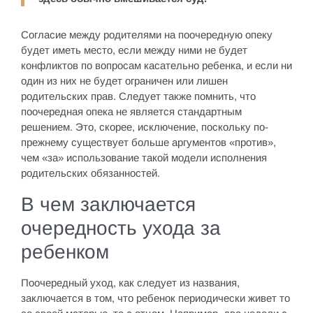
Согласие между родителями на поочередную опеку
будет иметь место, если между ними не будет
конфликтов по вопросам касательно ребенка, и если ни
один из них не будет ограничен или лишен
родительских прав. Следует также помнить, что
поочередная опека не является стандартным
решением. Это, скорее, исключение, поскольку по-
прежнему существует больше аргументов «против»,
чем «за» использование такой модели исполнения
родительских обязанностей.
В чем заключается
очередность ухода за
ребенком
Поочередный уход, как следует из названия,
заключается в том, что ребенок периодически живет то