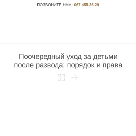
ПОЗВОНИТЕ НАМ:
067 455-35-29
Поочередный уход за детьми
после развода: порядок и права

