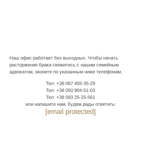
Наш офис работает без выходных. Чтобы начать
расторжения брака свяжитесь с нашим семейным
адвокатом, звоните по указанным ниже телефонам.
Тел: +38 067 455-35-29
Тел: +38 050 904-51-03
Тел: +38 093 25-25-561
или напишите нам, будем рады ответить:
[email protected]