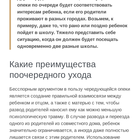
опеки по очереди будет соответствовать
интересам ребенка, если его родители
проживают в разных городах. Возьмем, к
примеру, даже то, что рано или поздно ребенок
пойдет в школу. Тяжело представить себе
ситуацию, когда он должен будет посещать
одновременно две разные школы.
Какие преимущества
поочередного ухода
Бесспорным аргументом в пользу чередующейся опеки
является создание правильной взаимосвязи между
ребенком и отцом, а также с матерью с тем, чтобы
развод родителей наносил ему как можно меньшую
психологическую травму. В случае развода и переезда
одного из родителей из совместного дома, ребенок
значительно ограничивается, а иногда даже полностью
лишается связи с этим родителем. Использование