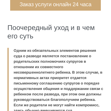
Заказ услуги онлайн 24 часа
Поочередный уход и в чем
его суть
Одним из обязательных элементов решения
суда о разводе является постановление о
родительских полномочиях супругов в
отношении их совместного
несовершеннолетнего ребенка. В этом случае, в
нормативных актах приоритет отдается
письменному соглашению супругов о порядке
осуществления общения и поддержании связи с
ребенком после развода, при этом они должны
руководствоваться благополучием ребенка.
Если же родители не могут найти компромисс,
здесь обычно вмешивается суд.