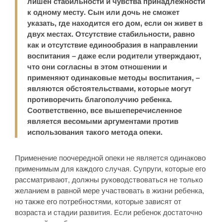
лишен стабильности и чувства принадлежности
к одному месту. Сын или дочь не сможет
указать, где находится его дом, если он живет в
двух местах. Отсутствие стабильности, равно
как и отсутствие единообразия в направлении
воспитания – даже если родители утверждают,
что они согласны в этом отношении и
применяют одинаковые методы воспитания, –
являются обстоятельствами, которые могут
противоречить благополучию ребенка.
Соответственно, все вышеперечисленное
является весомыми аргументами против
использования такого метода опеки.
Применение поочередной опеки не является одинаково
применимым для каждого случая. Супруги, которые его
рассматривают, должны руководствоваться не только
желанием в равной мере участвовать в жизни ребенка,
но также его потребностями, которые зависят от
возраста и стадии развития. Если ребенок достаточно