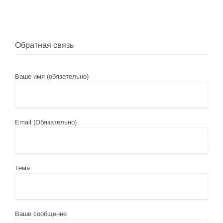
Обратная связь
Ваше имя (обязательно)
Email (Обязательно)
Тема
Ваше сообщение