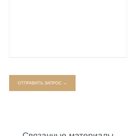
Связанные материалы