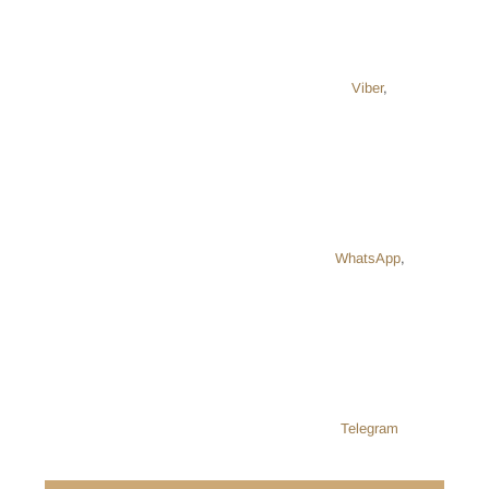
Viber
,
WhatsApp
,
Telegram