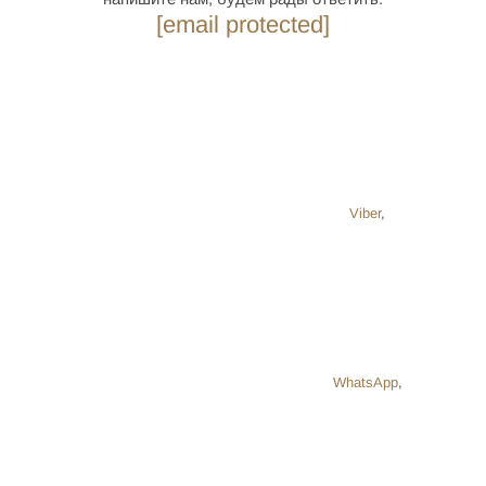
[email protected]
Viber
,
WhatsApp
,