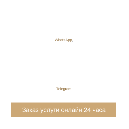
WhatsApp
,
Telegram
Заказ услуги онлайн 24 часа