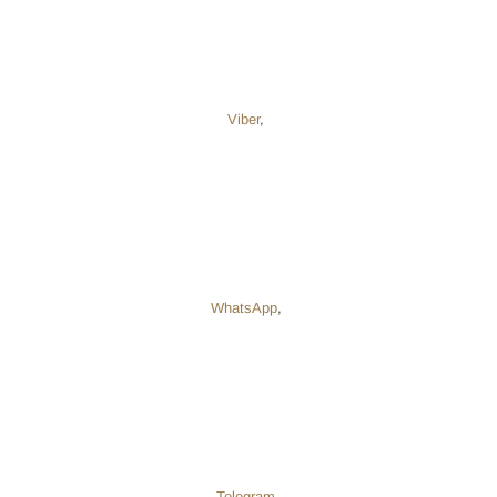
Viber
,
WhatsApp
,
Telegram