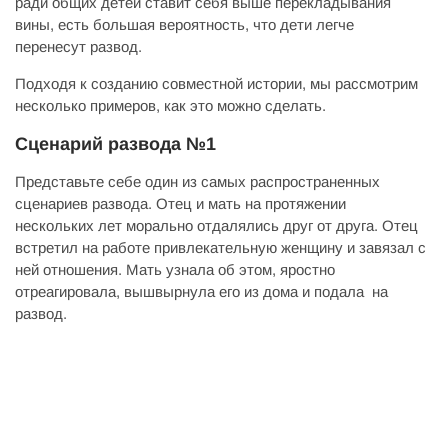
ради общих детей ставит себя выше перекладывания
вины, есть большая вероятность, что дети легче
перенесут развод.
Подходя к созданию совместной истории, мы рассмотрим
несколько примеров, как это можно сделать.
Сценарий развода №1
Представьте себе один из самых распространенных
сценариев развода. Отец и мать на протяжении
нескольких лет морально отдалялись друг от друга. Отец
встретил на работе привлекательную женщину и завязал с
ней отношения. Мать узнала об этом, яростно
отреагировала, вышвырнула его из дома и подала на
развод.