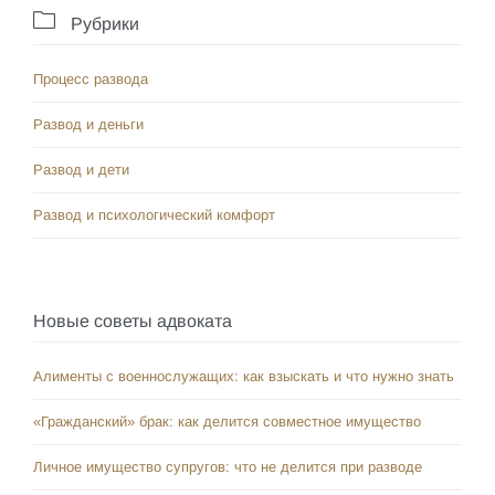

Рубрики
Процесс развода
Развод и деньги
Развод и дети
Развод и психологический комфорт
Новые советы адвоката
Алименты с военнослужащих: как взыскать и что нужно знать
«Гражданский» брак: как делится совместное имущество
Личное имущество супругов: что не делится при разводе