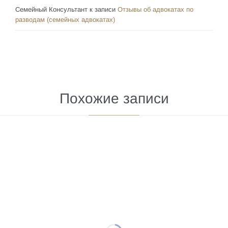
Семейный Консультант
к записи
Отзывы об адвокатах по
разводам (семейных адвокатах)
Похожие записи