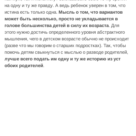
на одну и ту же правду. А ведь ребенок уверен в том, что
истина есть только одна.
Мысль о том, что вариантов
может быть несколько, просто не укладывается в
голове большинства детей в силу их возраста
. Для
этого нужно достичь определенного уровня абстрактного
мышления, чего в детском возрасте обычно не происходит
(разве что мы говорим о старших подростках). Так, чтобы
помочь детям свыкнуться с мыслью о разводе родителей,
лучше всего подать им одну и ту же историю из уст
обоих родителей
.