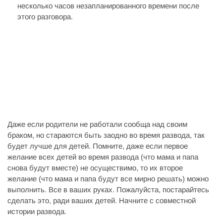
несколько часов незапланированного времени после
этого разговора.
Даже если родители не работали сообща над своим
браком, но стараются быть заодно во время развода, так
будет лучше для детей. Помните, даже если первое
желание всех детей во время развода (что мама и папа
снова будут вместе) не осуществимо, то их второе
желание (что мама и папа будут все мирно решать) можно
выполнить. Все в ваших руках. Пожалуйста, постарайтесь
сделать это, ради ваших детей. Начните с совместной
истории развода.