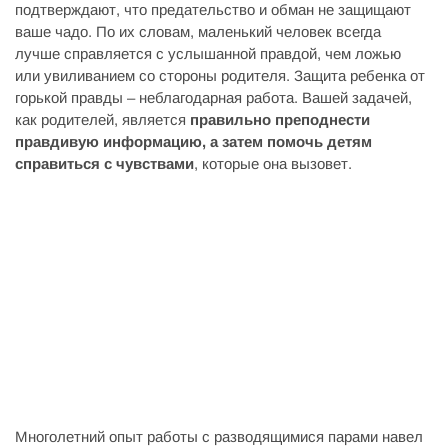
подтверждают, что предательство и обман не защищают
ваше чадо. По их словам, маленький человек всегда
лучше справляется с услышанной правдой, чем ложью
или увиливанием со стороны родителя. Защита ребенка от
горькой правды – неблагодарная работа. Вашей задачей,
как родителей, является
правильно преподнести
правдивую информацию, а затем помочь детям
справиться с чувствами
, которые она вызовет.
Многолетний опыт работы с разводящимися парами навел