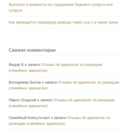
Выплаты и алименты на содержание бывшего супруга или
супруги
Как проводится процедура развода через суд и в какие сроки
Свежие комментарии
Федор Б
к записи
Отзывы об адвокатах по разводам
(семейных адвокатах)
Володимир Белов
к записи
Отзывы об адвокатах по разводам
(семейных адвокатах)
Павло Осадчий
к записи
Отзывы об адвокатах по разводам
(семейных адвокатах)
Семейный Консультант
к записи
Отзывы об адвокатах по
разводам (семейных адвокатах)