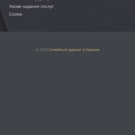
Умови надання послуг
Cookie
© 2026
Семейный адвокат
в Украине