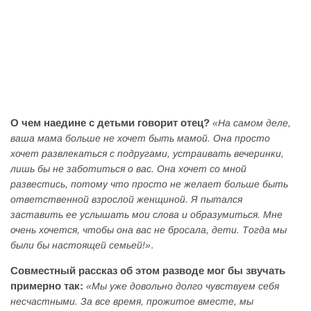
О чем наедине с детьми говорит отец?
«На самом деле,
ваша мама больше не хочет быть мамой. Она просто
хочет развлекаться с подругами, устраивать вечеринки,
лишь бы не заботиться о вас. Она хочет со мной
развестись, потому что просто не желает больше быть
ответственной взрослой женщиной. Я пытался
заставить ее услышать мои слова и образумиться. Мне
очень хочется, чтобы она вас не бросала, дети. Тогда мы
.
были бы настоящей семьей!»
Совместный рассказ об этом разводе мог бы звучать
примерно так:
«Мы уже довольно долго чувствуем себя
несчастными. За все время, прожитое вместе, мы