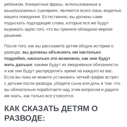
ребенком. Конкретные фразы, использованные в
вышеуказанных сценариях, являются всего лишь моделью
вашего поведения. Естественно, вы должны сами
подыскать подходящие слова, которые все же будут
выражать идею того, что вы приняли обоюдное мирное
решение.
После того, как вы расскажете детям общую историю о
разводе,
вы должны объяснить им настолько
подробно, насколько это возможно, как они будут
жить дальше
: какими будут их ежедневные обязанности,
и как они будут распределять время на каждого из вас.
Если вы пока не можете установить четкий график встреч
с детьми после развода, убедите сына или дочь в том, что
вы обязательно поработаете над этим вопросом и дадите
им знать, как только все утрясется.
КАК СКАЗАТЬ ДЕТЯМ О
РАЗВОДЕ: