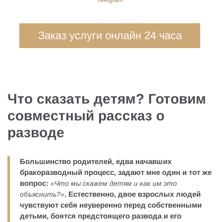
Заказ услуги онлайн 24 часа
Что сказать детям
?
Готовим
совместный рассказ о
разводе
Большинство родителей, едва начавших
бракоразводный процесс, задают мне один и тот же
вопрос:
«Что мы скажем детям и как им это
. Естественно, двое взрослых людей
объяснить?»
чувствуют себя неуверенно перед собственными
детьми, боятся предстоящего развода и его