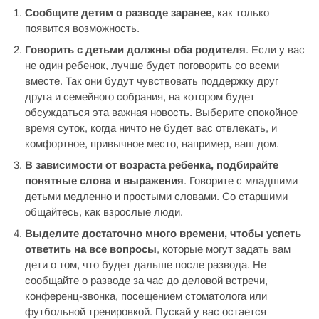
Сообщите детям о разводе заранее
, как только
появится возможность.
Говорить с детьми должны оба родителя
. Если у вас
не один ребенок, лучше будет поговорить со всеми
вместе. Так они будут чувствовать поддержку друг
друга и семейного собрания, на котором будет
обсуждаться эта важная новость. Выберите спокойное
время суток, когда ничто не будет вас отвлекать, и
комфортное, привычное место, например, ваш дом.
В зависимости от возраста ребенка, подбирайте
понятные слова и выражения
. Говорите с младшими
детьми медленно и простыми словами. Со старшими
общайтесь, как взрослые люди.
Выделите достаточно много времени, чтобы успеть
ответить на все вопросы
, которые могут задать вам
дети о том, что будет дальше после развода. Не
сообщайте о разводе за час до деловой встречи,
конференц-звонка, посещением стоматолога или
футбольной тренировкой. Пускай у вас остается