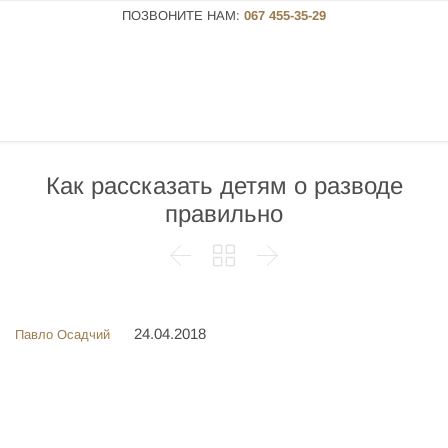
ПОЗВОНИТЕ НАМ:
067 455-35-29
Как рассказать детям о разводе
правильно



24.04.2018
Павло Осадчий