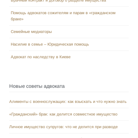
Брачный контракт и договор о разделе имущества
Помощь адвокатов сожителям и парам в «гражданском
браке»
Семейные медиаторы
Насилие в семье – Юридическая помощь
Адвокат по наследству в Киеве
Новые советы адвоката
Алименты с военнослужащих: как взыскать и что нужно знать
«Гражданский» брак: как делится совместное имущество
Личное имущество супругов: что не делится при разводе