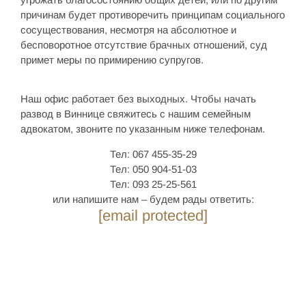
причинам будет противоречить принципам социального
сосуществования, несмотря на абсолютное и
бесповоротное отсутствие брачных отношений, суд
примет меры по примирению супругов.
Наш офис работает без выходных. Чтобы начать
развод в Виннице свяжитесь с нашим семейным
адвокатом, звоните по указанным ниже телефонам.
Тел: 067 455-35-29
Тел: 050 904-51-03
Тел: 093 25-25-561
или напишите нам – будем рады ответить:
[email protected]