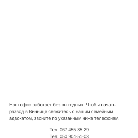
Наш офис работает без выходных. Чтобы начать
развод в Виннице свяжитесь с нашим семейным
адвокатом, звоните по указанным ниже телефонам.
Тел: 067 455-35-29
Тел: 050 904-51-03