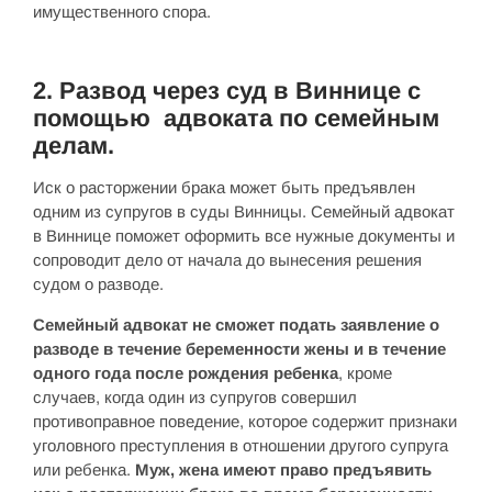
имущественного спора.
2. Развод через суд в Виннице с
помощью адвоката по семейным
делам.
Иск о расторжении брака может быть предъявлен
одним из супругов в суды Винницы. Семейный адвокат
в Виннице поможет оформить все нужные документы и
сопроводит дело от начала до вынесения решения
судом о разводе.
Семейный адвокат не сможет подать заявление о
разводе в течение беременности жены и в течение
одного года после рождения ребенка
, кроме
случаев, когда один из супругов совершил
противоправное поведение, которое содержит признаки
уголовного преступления в отношении другого супруга
или ребенка.
Муж, жена имеют право предъявить