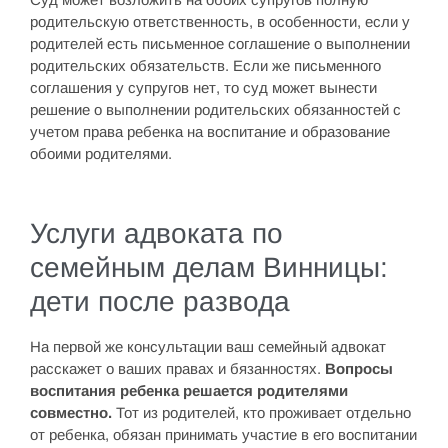
родительскую ответственность, в особенности, если у
родителей есть письменное соглашение о выполнении
родительских обязательств. Если же письменного
соглашения у супругов нет, то суд может вынести
решение о выполнении родительских обязанностей с
учетом права ребенка на воспитание и образование
обоими родителями.
Услуги адвоката по
семейным делам Винницы:
дети после развода
На первой же консультации ваш семейный адвокат
расскажет о ваших правах и бязанностях.
Вопросы
воспитания ребенка решается родителями
совместно.
Тот из родителей, кто проживает отдельно
от ребенка, обязан принимать участие в его воспитании