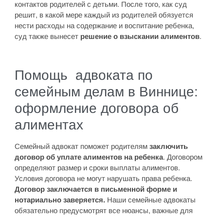
контактов родителей с детьми. После того, как суд
решит, в какой мере каждый из родителей обязуется
нести расходы на содержание и воспитание ребенка,
суд также вынесет
решение о взыскании алиментов
.
Помощь адвоката по
семейным делам в Виннице:
оформление договора об
алиментах
Семейный адвокат поможет родителям
заключить
договор об уплате алиментов на ребенка
. Договором
определяют размер и сроки выплаты алиментов.
Условия договора не могут нарушать права ребенка.
Договор заключается в письменной форме и
нотариально заверяется.
Наши семейные адвокаты
обязательно предусмотрят все нюансы, важные для