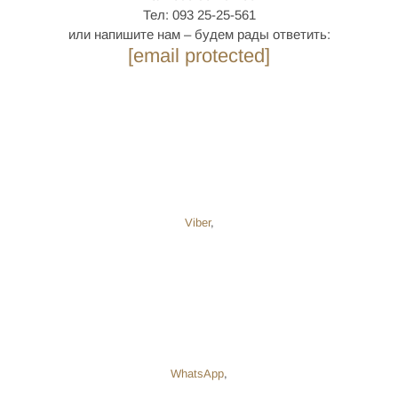
Тел: 093 25-25-561
или напишите нам – будем рады ответить:
[email protected]
Viber
,
WhatsApp
,