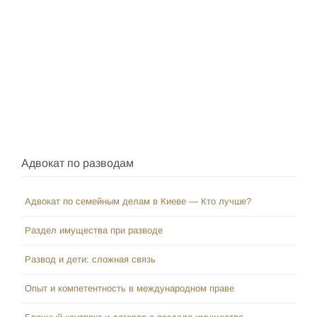
Адвокат по разводам
Адвокат по семейным делам в Киеве — Кто лучше?
Раздел имущества при разводе
Развод и дети: сложная связь
Опыт и компетентность в международном праве