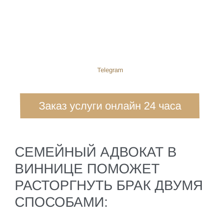
Telegram
Заказ услуги онлайн 24 часа
СЕМЕЙНЫЙ АДВОКАТ В
ВИННИЦЕ ПОМОЖЕТ
РАСТОРГНУТЬ БРАК ДВУМЯ
СПОСОБАМИ: