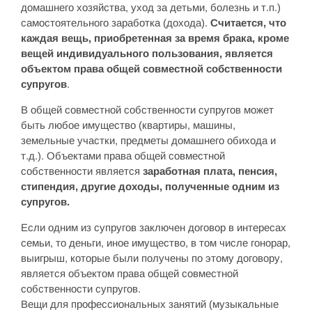
домашнего хозяйства, уход за детьми, болезнь и т.п.)
самостоятельного заработка (дохода).
Считается, что
каждая вещь, приобретенная за время брака, кроме
вещей индивидуального пользования, является
объектом права общей совместной собственности
супругов
.
В общей совместной собственности супругов может
быть любое имущество (квартиры, машины,
земельные участки, предметы домашнего обихода и
т.д.). Объектами права общей совместной
собственности является
заработная плата, пенсия,
стипендия, другие доходы, полученные одним из
супругов.
Если одним из супругов заключен договор в интересах
семьи, то деньги, иное имущество, в том числе гонорар,
выигрыш, которые были получены по этому договору,
является объектом права общей совместной
собственности супругов.
Вещи для профессиональных занятий (музыкальные