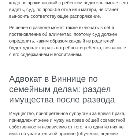
когда не проживающий с ребенком родитель сможет его
видеть, суд, по просьбе отца или матери, не станет
выносить соответствующее распоряжение.
Решение о разводе может также включать в себя
постановление об алиментах, поэтому суд должен
определить, каким образом каждый из родителей
будет удовлетворять потребности ребенка, связанные
с его содержанием и воспитанием.
Адвокат в Виннице по
семейным делам: раздел
имущества после развода
Имущество, приобретенное супругами за время брака,
принадлежит жене и мужу на праве общей совместной
собственности независимо от того, что один из них не
имел по уважительной причине (обучение, ведение