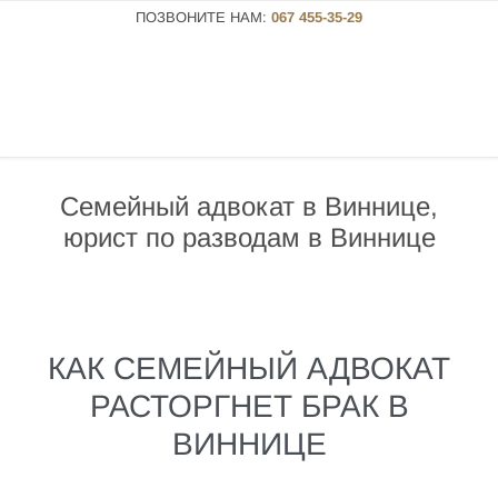
ПОЗВОНИТЕ НАМ:
067 455-35-29
Семейный адвокат в Виннице,
юрист по разводам в Виннице
КАК СЕМЕЙНЫЙ АДВОКАТ
РАСТОРГНЕТ БРАК В
ВИННИЦЕ