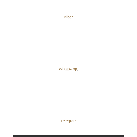
Viber
,
WhatsApp
,
Telegram