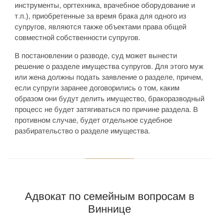
инструменты, оргтехника, врачебное оборудование и
т.п.), приобретенные за время брака для одного из
супругов, являются также объектами права общей
совместной собственности супругов.
В постановлении о разводе, суд может вынести
решение о разделе имущества супругов. Для этого муж
или жена должны подать заявление о разделе, причем,
если супруги заранее договорились о том, каким
образом они будут делить имущество, бракоразводный
процесс не будет затягиваться по причине раздела. В
противном случае, будет отдельное судебное
разбирательство о разделе имущества.
Адвокат по семейным вопросам в
Виннице