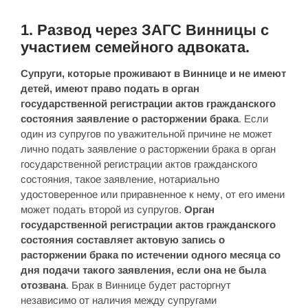
1. Развод через ЗАГС Винницы с
участием семейного адвоката.
Супруги, которые проживают в Виннице и не имеют
детей, имеют право подать в орган
государственной регистрации актов гражданского
состояния заявление о расторжении брака
. Если
один из супругов по уважительной причине не может
лично подать заявление о расторжении брака в орган
государственной регистрации актов гражданского
состояния, такое заявление, нотариально
удостоверенное или приравненное к нему, от его имени
может подать второй из супругов.
Орган
государственной регистрации актов гражданского
состояния составляет актовую запись о
расторжении брака по истечении одного месяца со
дня подачи такого заявления, если она не была
отозвана
. Брак в Виннице будет расторгнут
независимо от наличия между супругами