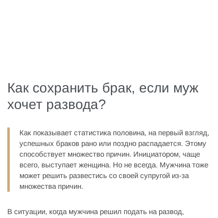
Как сохранить брак, если муж
хочет развода?
Как показывает статистика половина, на первый взгляд,
успешных браков рано или поздно распадается. Этому
способствует множество причин. Инициатором, чаще
всего, выступает женщина. Но не всегда. Мужчина тоже
может решить развестись со своей супругой из-за
множества причин.
В ситуации, когда мужчина решил подать на развод,