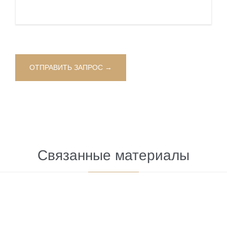
Связанные материалы