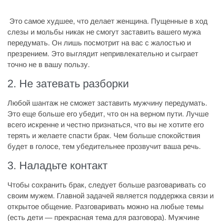
Это самое худшее, что делает женщина. Пущенные в ход
слезы и мольбы никак не смогут заставить вашего мужа
передумать. Он лишь посмотрит на вас с жалостью и
презрением. Это выглядит непривлекательно и сыграет
точно не в вашу пользу.
2. Не затевать разборки
Любой шантаж не сможет заставить мужчину передумать.
Это еще больше его убедит, что он на верном пути. Лучше
всего искренне и честно признаться, что вы не хотите его
терять и желаете спасти брак. Чем больше спокойствия
будет в голосе, тем убедительнее прозвучит ваша речь.
3. Наладьте контакт
Чтобы сохранить брак, следует больше разговаривать со
своим мужем. Главной задачей является поддержка связи и
открытое общение. Разговаривать можно на любые темы
(есть дети — прекрасная тема для разговора). Мужчине