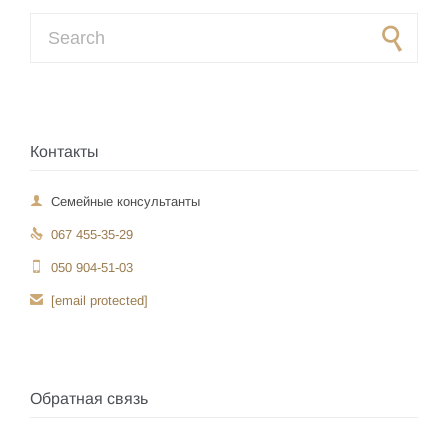
Search for:
Контакты

Семейные консультанты

067 455-35-29

050 904-51-03

[email protected]
Обратная связь