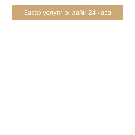
Заказ услуги онлайн 24 часа
ПОЛУЧИТЕ КОНСУЛЬТАЦИЮ
АДВОКАТА