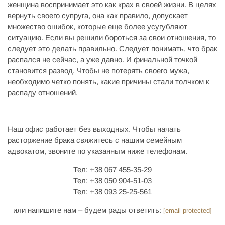
женщина воспринимает это как крах в своей жизни. В целях
вернуть своего супруга, она как правило, допускает
множество ошибок, которые еще более усугубляют
ситуацию. Если вы решили бороться за свои отношения, то
следует это делать правильно. Следует понимать, что брак
распался не сейчас, а уже давно. И финальной точкой
становится развод. Чтобы не потерять своего мужа,
необходимо четко понять, какие причины стали толчком к
распаду отношений.
Наш офис работает без выходных. Чтобы начать
расторжение брака свяжитесь с нашим семейным
адвокатом, звоните по указанным ниже телефонам.
Тел: +38 067 455-35-29
Тел: +38 050 904-51-03
Тел: +38 093 25-25-561
или напишите нам – будем рады ответить:
[email protected]