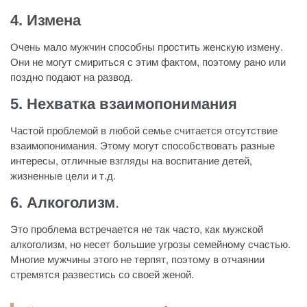
4.
Измена
Очень мало мужчин способны простить женскую измену.
Они не могут смириться с этим фактом, поэтому рано или
поздно подают на развод.
5. Нехватка взаимопонимания
Частой проблемой в любой семье считается отсутствие
взаимопонимания. Этому могут способствовать разные
интересы, отличные взгляды на воспитание детей,
жизненные цели и т.д.
6. Алкоголизм
.
Это проблема встречается не так часто, как мужской
алкоголизм, но несет большие угрозы семейному счастью.
Многие мужчины этого не терпят, поэтому в отчаянии
стремятся развестись со своей женой.