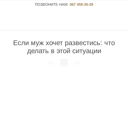
ПОЗВОНИТЕ НАМ:
067 455-35-29
Если муж хочет развестись: что
делать в этой ситуации


