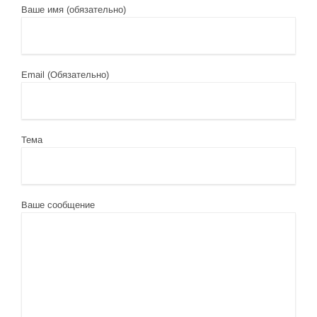
Ваше имя (обязательно)
Email (Обязательно)
Тема
Ваше сообщение