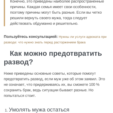
Конечно, это приведены наиболее распространенные
причины. Каждая семья имеет свои особенности,
поэтому причины могут быть разные. Если вы четко
решили вернуть своего мужа, тогда следует
действовать обдуманно и решительно.
Пользуйтесь консультацией:
Нужны ли услуги адвоката при
разводе: что нужно знать перед расторжением брака
Как можно предотвратить
развод?
Ниже приведены основные советы, которые помогут
предотвратить развод, если муж уже об этом заявил. Это
не означает, что придерживаясь их, вы сможете 100 %
сохранить брак, ведь ситуации бывают разные. Но
попытаться стоит.
Умолять мужа остаться