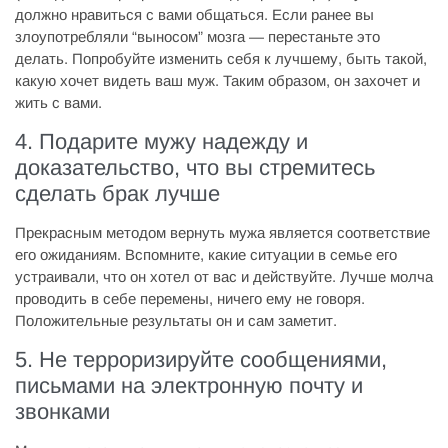
должно нравиться с вами общаться. Если ранее вы
злоупотребляли “выносом” мозга — перестаньте это
делать. Попробуйте изменить себя к лучшему, быть такой,
какую хочет видеть ваш муж. Таким образом, он захочет и
жить с вами.
4. Подарите мужу надежду и
доказательство, что вы стремитесь
сделать брак лучше
Прекрасным методом вернуть мужа является соответствие
его ожиданиям. Вспомните, какие ситуации в семье его
устраивали, что он хотел от вас и действуйте. Лучше молча
проводить в себе перемены, ничего ему не говоря.
Положительные результаты он и сам заметит.
5. Не терроризируйте сообщениями,
письмами на электронную почту и
звонками