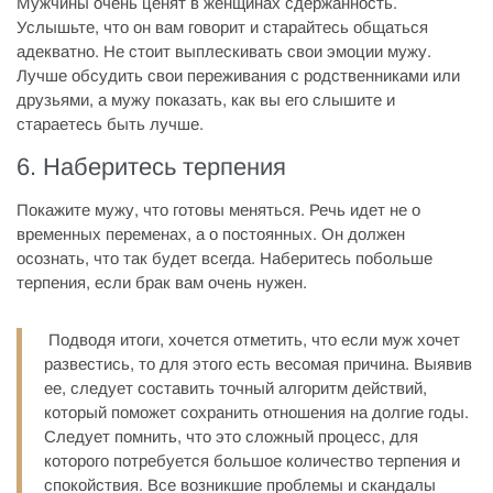
Мужчины очень ценят в женщинах сдержанность.
Услышьте, что он вам говорит и старайтесь общаться
адекватно. Не стоит выплескивать свои эмоции мужу.
Лучше обсудить свои переживания с родственниками или
друзьями, а мужу показать, как вы его слышите и
стараетесь быть лучше.
6. Наберитесь терпения
Покажите мужу, что готовы меняться. Речь идет не о
временных переменах, а о постоянных. Он должен
осознать, что так будет всегда. Наберитесь побольше
терпения, если брак вам очень нужен.
Подводя итоги, хочется отметить, что если муж хочет
развестись, то для этого есть весомая причина. Выявив
ее, следует составить точный алгоритм действий,
который поможет сохранить отношения на долгие годы.
Следует помнить, что это сложный процесс, для
которого потребуется большое количество терпения и
спокойствия. Все возникшие проблемы и скандалы