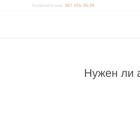
067 455-35-29
ПОЗВОНИТЕ НАМ:
Нужен ли 