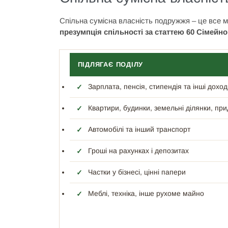
Спільна сумісна власність подружжя – це все м
презумпція спільності за статтею 60 Сімейно
ПІДЛЯГАЄ ПОДІЛУ
Зарплата, пенсія, стипендія та інші доход
Квартири, будинки, земельні ділянки, при
Автомобілі та інший транспорт
Гроші на рахунках і депозитах
Частки у бізнесі, цінні папери
Меблі, техніка, інше рухоме майно