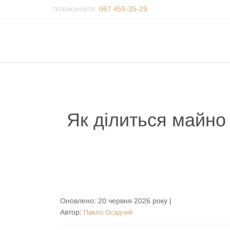
067 455-35-29
ТЕЛЕФОНУЙТЕ:
Як ділиться майно
Оновлено:
20 червня 2026 року
|
Автор:
Павло Осадчий