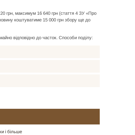
1,20 грн, максимум 16 640 грн (стаття 4 ЗУ «Про
половину коштуватиме 15 000 грн збору ще до
майно відповідно до часток. Способи поділу:
ки і більше