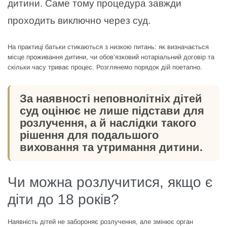
дитини. Саме тому процедура завжди
проходить виключно через суд.
На практиці батьки стикаються з низкою питань: як визначається
місце проживання дитини, чи обов’язковий нотаріальний договір та
скільки часу триває процес. Розглянемо порядок дій поетапно.
За наявності неповнолітніх дітей
суд оцінює не лише підстави для
розлучення, а й наслідки такого
рішення для подальшого
виховання та утримання дитини.
Чи можна розлучитися, якщо є
діти до 18 років?
Наявність дітей не забороняє розлучення, але змінює орган