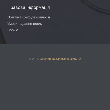
Правова інформація
Політика конфіденційності
Умови надання послуг
Cookie
© 2026
Семейный адвокат
в Украине