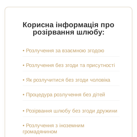
Корисна інформація про
розірвання шлюбу:
• Розлучення за взаємною згодою
• Розлучення без згоди та присутності
• Як розлучитися без згоди чоловіка
• Процедура розлучення без дітей
• Розірвання шлюбу без згоди дружини
• Розлучення з іноземним
громадянином