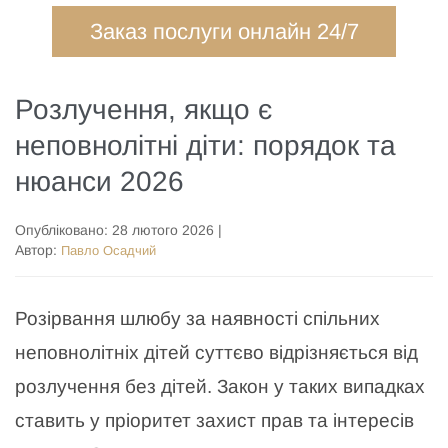
Заказ послуги онлайн 24/7
Розлучення, якщо є
неповнолітні діти: порядок та
нюанси 2026
Опубліковано:
28 лютого 2026
|
Автор:
Павло Осадчий
Розірвання шлюбу за наявності спільних
неповнолітніх дітей суттєво відрізняється від
розлучення без дітей. Закон у таких випадках
ставить у пріоритет захист прав та інтересів