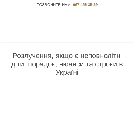
ПОЗВОНИТЕ НАМ:
067 455-35-29
Розлучення, якщо є неповнолітні
діти: порядок, нюанси та строки в
Україні