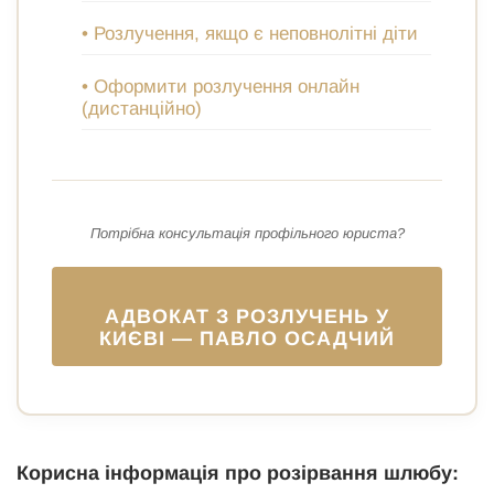
• Розлучення, якщо є неповнолітні діти
• Оформити розлучення онлайн
(дистанційно)
Потрібна консультація профільного юриста?
АДВОКАТ З РОЗЛУЧЕНЬ У
КИЄВІ — ПАВЛО ОСАДЧИЙ
Корисна інформація про розірвання шлюбу: