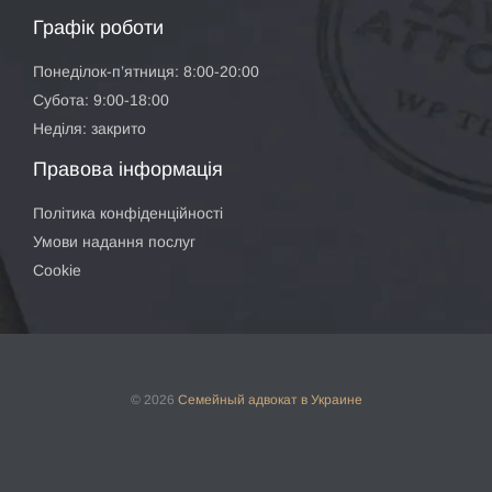
Графік роботи
Понеділок-п’ятниця: 8:00-20:00
Субота: 9:00-18:00
Неділя: закрито
Правова інформація
Політика конфіденційності
Умови надання послуг
Cookie
© 2026
Семейный адвокат
в Украине