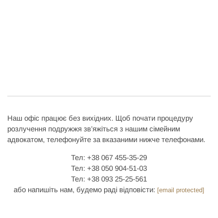
Наш офіс працює без вихідних. Щоб почати процедуру
розлучення подружжя зв’яжіться з нашим сімейним
адвокатом, телефонуйте за вказаними нижче телефонами.
Тел: +38 067 455-35-29
Тел: +38 050 904-51-03
Тел: +38 093 25-25-561
або напишіть нам, будемо раді відповісти:
[email protected]