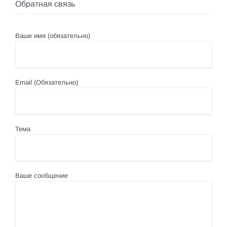
Обратная связь
Ваше имя (обязательно)
Email (Обязательно)
Тема
Ваше сообщение