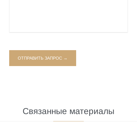
Связанные материалы