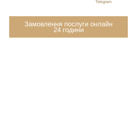
Telegram
Замовлення послуги онлайн
24 години
ОТРИМАЙТЕ КОНСУЛЬТАЦІЮ
СІМЕЙНОГО АДВОКАТА