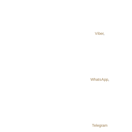
Viber
,
WhatsApp
,
Telegram