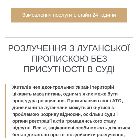
Замовлення послуги онлайн 24 години
РОЗЛУЧЕННЯ З ЛУГАНСЬКОЇ
ПРОПИСКОЮ БЕЗ
ПРИСУТНОСТІ В СУДІ
Жителів непідконтрольних Україні територій
цікавить маса питань, одним з яких може бути
процедура розлучення. Проживаючи в зоні АТО,
донеччани та луганчани можуть зіткнутися з
проблемою розриву відносин, оскільки суди і
органи реєстрації актів громадянського стану
відсутні. Все ж, зацікавлені особи можуть дізнатися
більш детально про те, як здійснити розлучення,