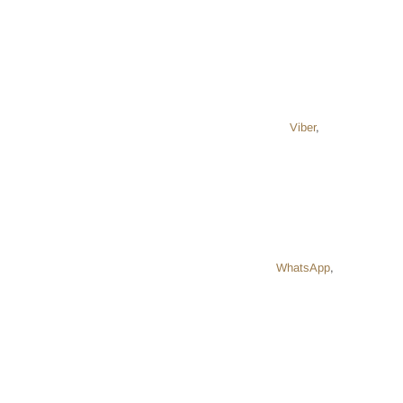
Viber
,
WhatsApp
,