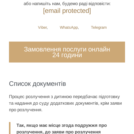
або напишіть нам, будемо раді відповісти:
[email protected]
Viber
,
WhatsApp
,
Telegram
Замовлення послуги онлайн
24 години
Список документів
Процес розлучення з дитиною передбачає підготовку
та надання до суду додаткових документів, крім заяви
про розлучення.
Так, якщо має місце згода подружжя про
розлучення, до заяви про розлучення