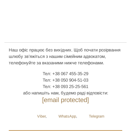
Наш офіс працює без вихідних. Щоб почати розірвання
шлюбу зв’яжіться з нашим сімейним адвокатом,
телефонуйте за вказаними нижче телефонами.
Тел: +38 067 455-35-29
Тел: +38 050 904-51-03
Тел: +38 093 25-25-561
або напишіть нам, будемо раді відповісти:
[email protected]
Viber
,
WhatsApp
,
Telegram