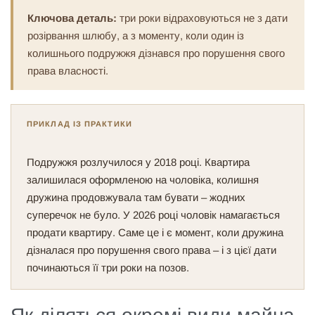
Ключова деталь:
три роки відраховуються не з дати
розірвання шлюбу, а з моменту, коли один із
колишнього подружжя дізнався про порушення свого
права власності.
ПРИКЛАД ІЗ ПРАКТИКИ
Подружжя розлучилося у 2018 році. Квартира
залишилася оформленою на чоловіка, колишня
дружина продовжувала там бувати – жодних
суперечок не було. У 2026 році чоловік намагається
продати квартиру. Саме це і є момент, коли дружина
дізналася про порушення свого права – і з цієї дати
починаються її три роки на позов.