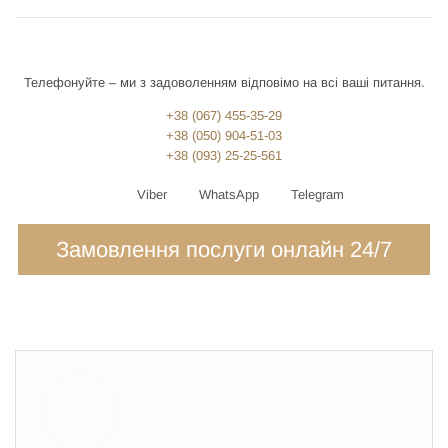
Телефонуйте – ми з задоволенням відповімо на всі ваші питання.
+38 (067) 455-35-29
+38 (050) 904-51-03
+38 (093) 25-25-561
Viber
WhatsApp
Telegram
Замовлення послуги онлайн 24/7