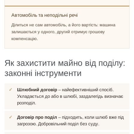
Автомобіль та неподільні речі
Ділиться не сам автомобіль, а його вартість: машина
залишається у одного, другий отримує грошову
компенсацію.
Як захистити майно від поділу:
законні інструменти
Шлюбний договір
– найефективніший спосіб.
Укладається до або в шлюбі, заздалегідь визначає
розподіл.
Договір про поділ
– підходить, коли шлюб вже під
загрозою. Добровільний поділ без суду.