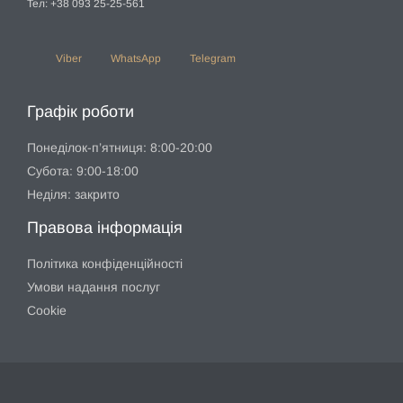
Тел: +38 093 25-25-561
Viber
WhatsApp
Telegram
Графік роботи
Понеділок-п’ятниця: 8:00-20:00
Субота: 9:00-18:00
Неділя: закрито
Правова інформація
Політика конфіденційності
Умови надання послуг
Cookie