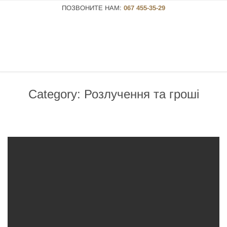
ПОЗВОНИТЕ НАМ:
067 455-35-29
Category:
Розлучення та гроші