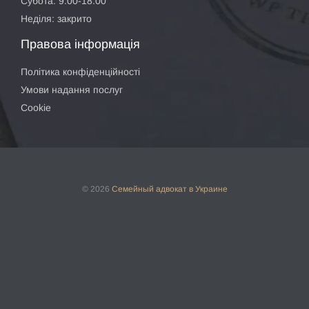
Субота: 9:00-18:00
Неділя: закрито
Правова інформація
Політика конфіденційності
Умови надання послуг
Cookie
© 2026
Семейный адвокат
в Украине